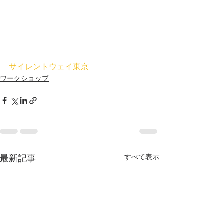
サイレントウェイ東京
ワークショップ
最新記事
すべて表示