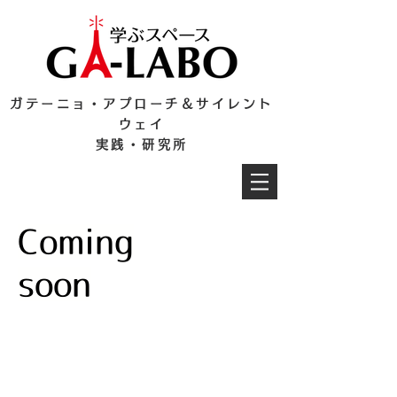
ガテーニョ・アプローチ＆サイレント
ウェイ
実践・研究所
Coming
soon