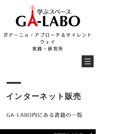
ガテーニョ・アプローチ＆サイレント
ウェイ
実践・研究所
​インターネット販売
GA-LABO内にある書籍の一覧